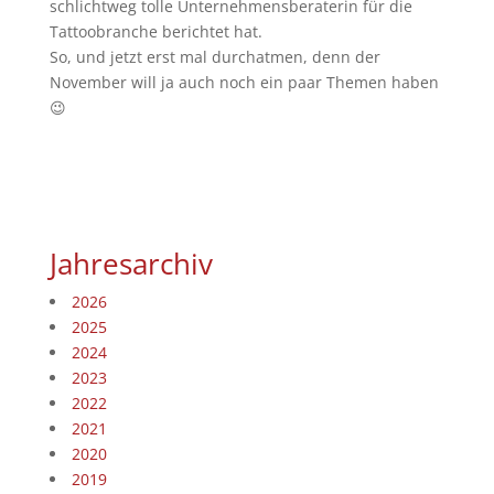
schlichtweg tolle Unternehmensberaterin für die
Tattoobranche berichtet hat.
So, und jetzt erst mal durchatmen, denn der
November will ja auch noch ein paar Themen haben
😉
Jahresarchiv
2026
2025
2024
2023
2022
2021
2020
2019