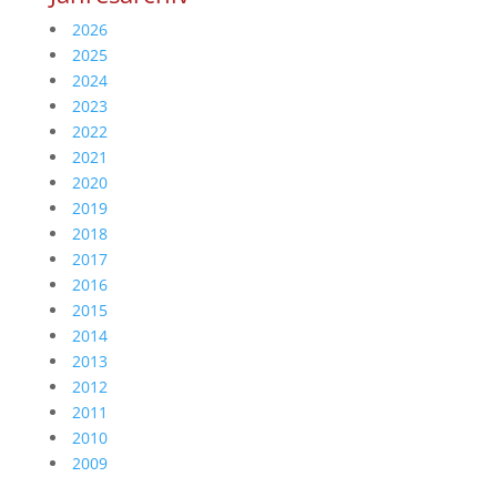
2026
2025
2024
2023
2022
2021
2020
2019
2018
2017
2016
2015
2014
2013
2012
2011
2010
2009