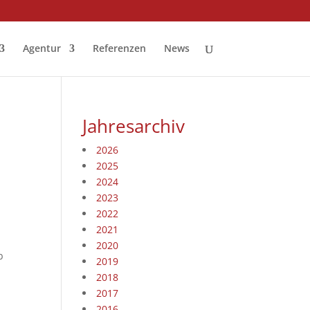
Agentur
Referenzen
News
Jahresarchiv
2026
2025
2024
2023
2022
2021
2020
b
2019
2018
2017
2016