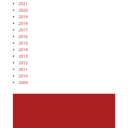
2021
2020
2019
2018
2017
2016
2015
2014
2013
2012
2011
2010
2009