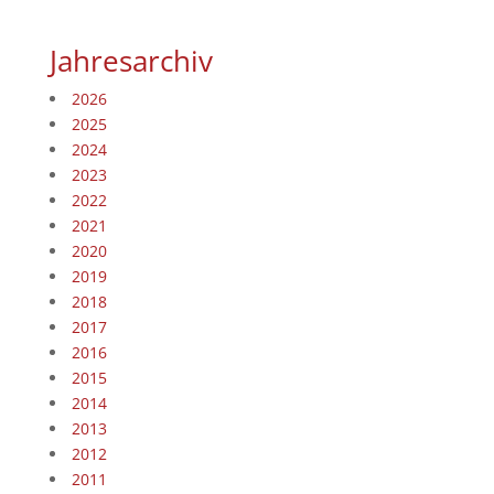
Jahresarchiv
2026
2025
2024
2023
2022
2021
2020
2019
2018
2017
2016
2015
2014
2013
2012
2011