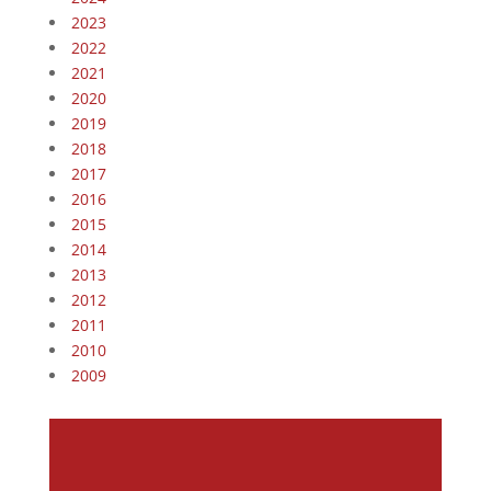
2023
2022
2021
2020
2019
2018
2017
2016
2015
2014
2013
2012
2011
2010
2009