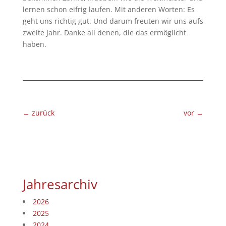
lernen schon eifrig laufen. Mit anderen Worten: Es
geht uns richtig gut. Und darum freuten wir uns aufs
zweite Jahr. Danke all denen, die das ermöglicht
haben.
←
zurück
vor
→
Jahresarchiv
2026
2025
2024