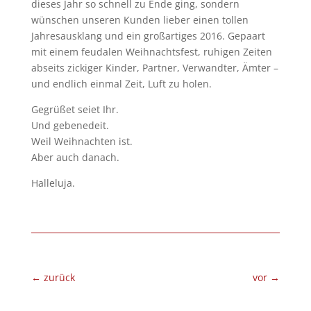
dieses Jahr so schnell zu Ende ging, sondern
wünschen unseren Kunden lieber einen tollen
Jahresausklang und ein großartiges 2016. Gepaart
mit einem feudalen Weihnachtsfest, ruhigen Zeiten
abseits zickiger Kinder, Partner, Verwandter, Ämter –
und endlich einmal Zeit, Luft zu holen.
Gegrüßet seiet Ihr.
Und gebenedeit.
Weil Weihnachten ist.
Aber auch danach.
Halleluja.
←
zurück
vor
→