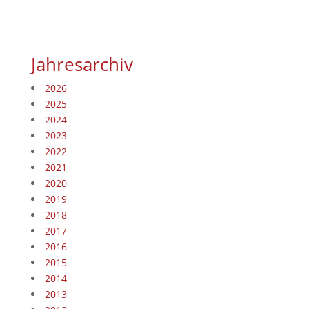
Jahresarchiv
2026
2025
2024
2023
2022
2021
2020
2019
2018
2017
2016
2015
2014
2013