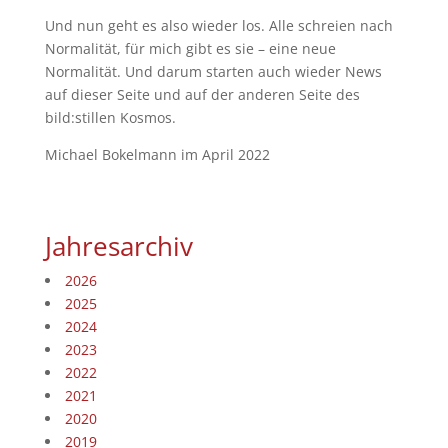
Und nun geht es also wieder los. Alle schreien nach
Normalität, für mich gibt es sie – eine neue
Normalität. Und darum starten auch wieder News
auf dieser Seite und auf der anderen Seite des
bild:stillen Kosmos.
Michael Bokelmann im April 2022
Jahresarchiv
2026
2025
2024
2023
2022
2021
2020
2019