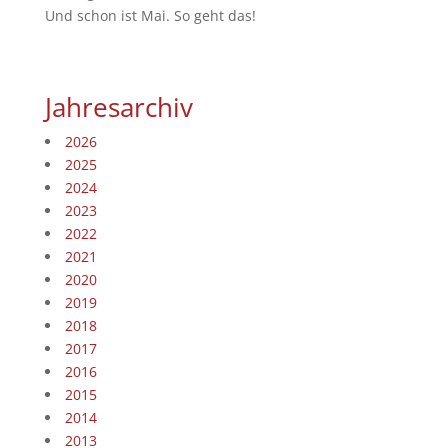
Und schon ist Mai. So geht das!
Jahresarchiv
2026
2025
2024
2023
2022
2021
2020
2019
2018
2017
2016
2015
2014
2013