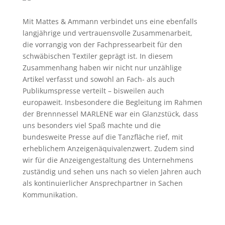
Mit Mattes & Ammann verbindet uns eine ebenfalls
langjährige und vertrauensvolle Zusammenarbeit,
die vorrangig von der Fachpressearbeit für den
schwäbischen Textiler geprägt ist. In diesem
Zusammenhang haben wir nicht nur unzählige
Artikel verfasst und sowohl an Fach- als auch
Publikumspresse verteilt – bisweilen auch
europaweit. Insbesondere die Begleitung im Rahmen
der Brennnessel MARLENE war ein Glanzstück, dass
uns besonders viel Spaß machte und die
bundesweite Presse auf die Tanzfläche rief, mit
erheblichem Anzeigenäquivalenzwert. Zudem sind
wir für die Anzeigengestaltung des Unternehmens
zuständig und sehen uns nach so vielen Jahren auch
als kontinuierlicher Ansprechpartner in Sachen
Kommunikation.