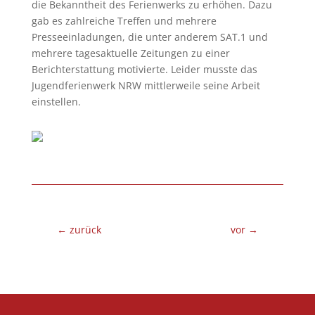
die Bekanntheit des Ferienwerks zu erhöhen. Dazu
gab es zahlreiche Treffen und mehrere
Presseeinladungen, die unter anderem SAT.1 und
mehrere tagesaktuelle Zeitungen zu einer
Berichterstattung motivierte. Leider musste das
Jugendferienwerk NRW mittlerweile seine Arbeit
einstellen.
←
zurück
vor
→