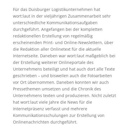
Für das Duisburger Logistikunternehmen hat
wort:laut in der vieljährigen Zusammenarbeit sehr
unterschiedliche Kommunikationsaufgaben
durchgeführt. Angefangen bei der kompletten
redaktionellen Erstellung von regelmäßig
erscheinenden Print- und Online-Newslettern, über
die Redaktion aller Onlinetext für die aktuelle
Internetseite. Daneben war wort:laut maßgeblich bei
der Erstellung weiterer Onlineportale des
Unternehmens beteiligt und hat auch dort alle Texte
geschrieben – und bisweilen auch die Fotoarbeiten
vor Ort übernommen. Daneben konnten wir auch
Pressethemen umsetzen und die Chronik des
Unternehmens texten und produzieren. Nicht zuletzt
hat wort:laut viele Jahre die News für die
Internetpräsenz verfasst und mehrere
Kommunikationsschulungen zur Erstellung von
Onlinenachrichten durchgeführt.