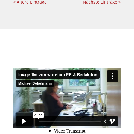
« Ältere Einträge
Nächste Einträge »