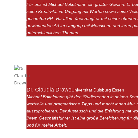
Für uns ist Michael Bokelmann ein großer Gewinn. Er ber
seine Kreativität im Umgang mit Worten sowie seine Vielse
gesamten PR. Vor allem überzeugt er mit seiner offenen
gewinnenden Art im Umgang mit Menschen und ihren ga
unterschiedlichen Themen.
Dr. Claudia Drawe
Universität Duisburg Essen
Michael Bokelmann gibt den Studierenden in seinen Sem
wertvolle und pragmatische Tipps und macht ihnen Mut, 
auszuprobieren. Der Austausch und die Erfahrung mit wor
ihrem Geschäftsführer ist eine große Bereicherung für d
und für meine Arbeit.